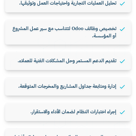
تحليل العمليات التجارية واحتياجات العمل وتوثيقها.
تخصيص وظائف Odoo لتتناسب مع سير عمل المشروع
أو المؤسسة.
تقديم الدعم المستمر وحل المشكلات الفنية للعملاء.
إدارة ومتابعة جداول المشاريع والمخرجات المتوقعة.
إجراء اختبارات النظام لضمان الأداء والاستقرار.