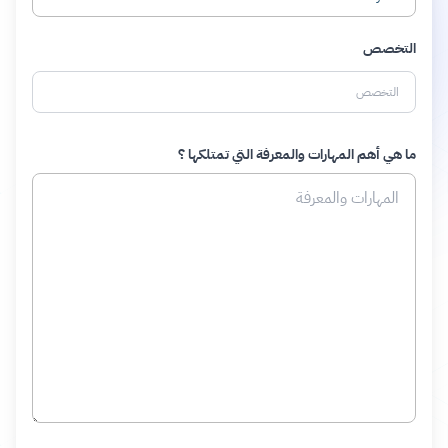
التخصص
ما هي أهم المهارات والمعرفة التي تمتلكها ؟