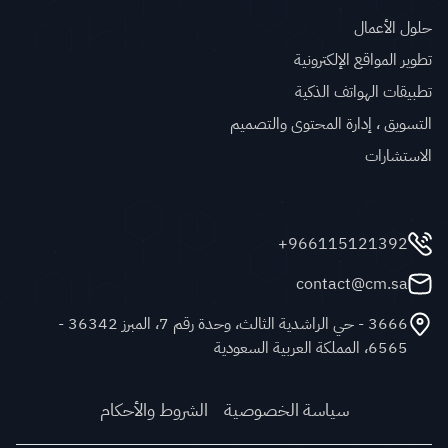
حلول الأعمال
تطوير المواقع الإلكترونية
تطبيقات الهواتف الذكية
التسويق ، إدارة المحتوى والتصميم
الاستشارات
تواصل معنا
966115121392+
contact@cm.sa
3666 - حي الراشدية الثالث، وحدة رقم 7، المبرز 36342 -
6565، المملكة العربية السعودية
سياسة الخصوصية
الشروط والأحكام