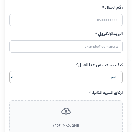
رقم الجوال *
البريد الإلكتروني *
كيف سمعت عن هذا العمل؟
ارفاق السيرة الذاتية *
PDF (MAX. 2MB)