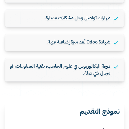
مهارات تواصل وحل مشكلات ممتازة.
شهادة Odoo تُعد ميزة إضافية قوية.
درجة البكالوريوس في علوم الحاسب، تقنية المعلومات، أو
مجال ذي صلة.
نموذج التقديم