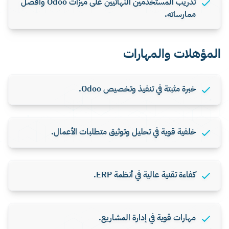
تدريب المستخدمين النهائيين على ميزات Odoo وأفضل
ممارساته.
المؤهلات والمهارات
خبرة مثبتة في تنفيذ وتخصيص Odoo.
خلفية قوية في تحليل وتوثيق متطلبات الأعمال.
كفاءة تقنية عالية في أنظمة ERP.
مهارات قوية في إدارة المشاريع.