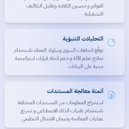
الفواتير و تحسين الكفاءة وتقليل التكاليف
التشغيلية
التحليلات التنبؤية
توقّع اتجاهات السوق وسلوك العملاء باستخدام
نماذج تعلم الآلة و دعم اتخاذ قرارات استراتيجية
مبنية على البيانات
أتمتة معالجة المستندات
استخراج المعلومات من المستندات المختلفة
باستخدام تقنيات الذكاء الاصطناعي و تسريع
عمليات المعالجة وضمان الامتثال التنظيمي