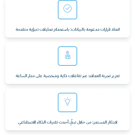
اتخاذ قرارات مدعومة بالبيانات: باستخدام تحليلات تنبؤية متقدمة
تعزيز تجربة العملاء: عبر تفاعلات ذكية وشخصية على مدار الساعة
لابتكار المستمر: من خلال تبنّي أحدث تقنيات الذكاء الاصطناعي