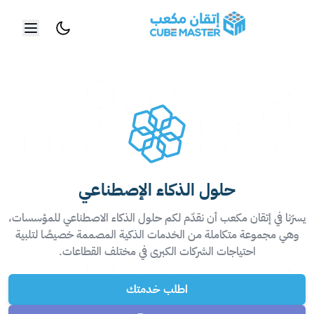
خطي إلى المحتوى الرئيسي
حلول الذكاء الإصطناعي
يسرّنا في إتقان مكعب أن نقدّم لكم حلول الذكاء الاصطناعي للمؤسسات،
وهي مجموعة متكاملة من الخدمات الذكية المصممة خصيصًا لتلبية
احتياجات الشركات الكبرى في مختلف القطاعات.
اطلب خدمتك