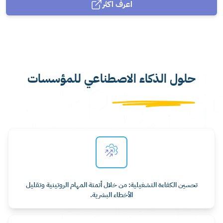
اعرف اكثر
حلول الذكاء الاصطناعي للمؤسسات
تحسين الكفاءة التشغيلية: من خلال أتمتة المهام الروتينية وتقليل
الأخطاء البشرية.