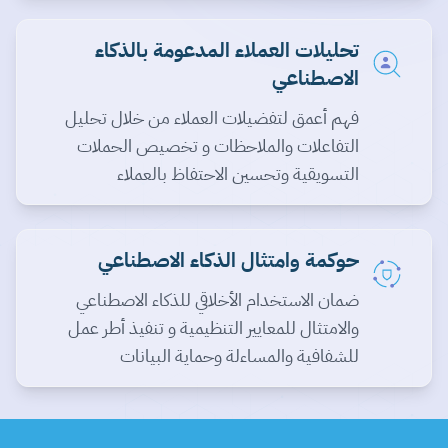
تحليلات العملاء المدعومة بالذكاء
الاصطناعي
فهم أعمق لتفضيلات العملاء من خلال تحليل
التفاعلات والملاحظات و تخصيص الحملات
التسويقية وتحسين الاحتفاظ بالعملاء
حوكمة وامتثال الذكاء الاصطناعي
ضمان الاستخدام الأخلاقي للذكاء الاصطناعي
والامتثال للمعايير التنظيمية و تنفيذ أطر عمل
للشفافية والمساءلة وحماية البيانات