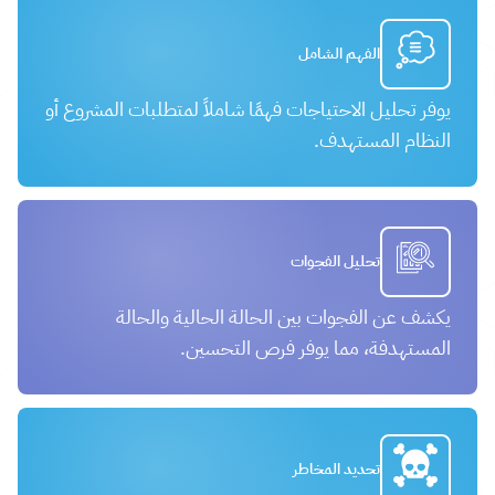
الفهم الشامل
يوفر تحليل الاحتياجات فهمًا شاملاً لمتطلبات المشروع أو
النظام المستهدف.
تحليل الفجوات
يكشف عن الفجوات بين الحالة الحالية والحالة
المستهدفة، مما يوفر فرص التحسين.
تحديد المخاطر