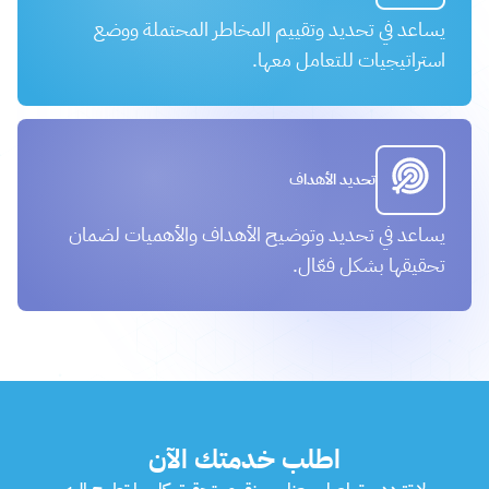
يساعد في تحديد وتقييم المخاطر المحتملة ووضع
استراتيجيات للتعامل معها.
تحديد الأهداف
يساعد في تحديد وتوضيح الأهداف والأهميات لضمان
تحقيقها بشكل فعّال.
اطلب خدمتك الآن