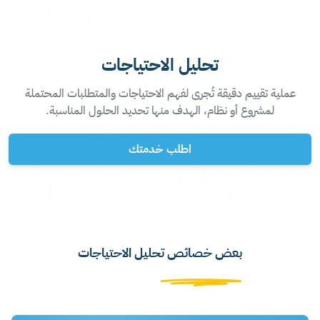
تحليل الاحتياجات
عملية تقييم دقيقة تُجرى لفهم الاحتياجات والمتطلبات المحتملة
لمشروع أو نظام، الهدف منها تحديد الحلول المناسبة.
اطلب خدمتك
بعض خصائص تحليل الاحتياجات