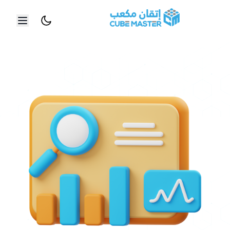
خطي إلى المحتوى الرئيسي