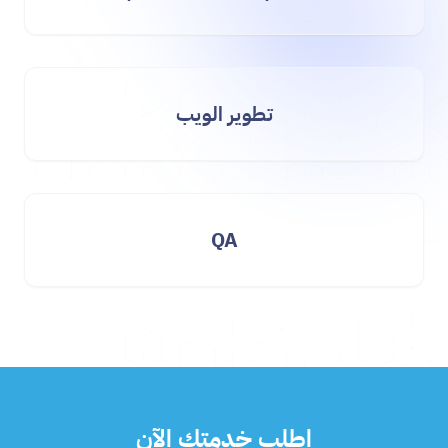
تطوير الويب
QA
اطلب خدمتك الآن