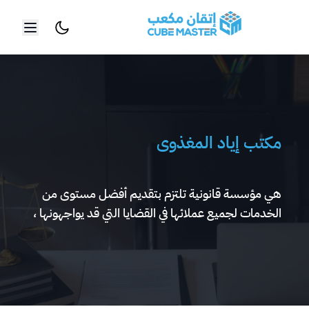
خطي إلى المحتوى الرئيسي
مكتب إياد المغذوى
هي مؤسسة قانونية تلتزم بتقديم أفضل مستوى من
الخدمات لجميع عملائها في القضايا التي قد يواجهونها ،