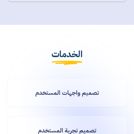
الخدمات
تصميم واجهات المستخدم
تصميم تجربة المستخدم