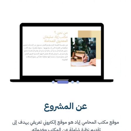
عن المشروع
موقع مكتب المحامي إياد هو موقع إلكتروني تعريفي يهدف إلى
تقديم نظرة شاملة عن المكتب وخدماته.