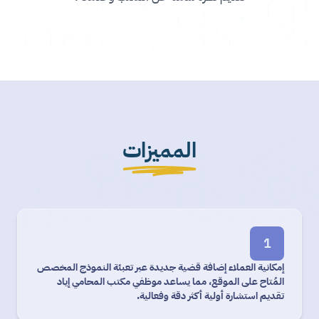
المميزات
1
إمكانية العملاء إضافة قضية جديدة عبر تعبئة النموذج المخصص
المُتاح على الموقع، مما يساعد موظفي مكتب المحامي إياد
تقديم استشارة أولية أكثر دقة وفعالية.