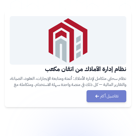
نظام إدارة الأملاك من اتقان مكعب
نظام سحابي متكامل لإدارة الأملاك: أتمتة ومتابعة الإيجارات، العقود، الصيانة،
والتقارير المالية — كل ذلك في منصة واحدة سهلة الاستخدام. ومتكاملة مع
الأنظمة الحكومية.
تفاصيل أكثر