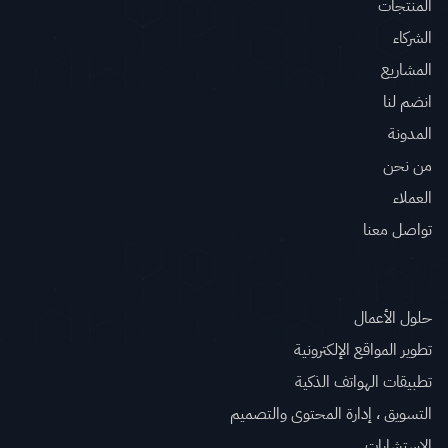
المنتجات
الشركاء
المشاريع
انضم لنا
المدونة
من نحن
العملاء
تواصل معنا
الخدمات
حلول الأعمال
تطوير المواقع الإلكترونية
تطبيقات الهواتف الذكية
التسويق ، إدارة المحتوى والتصميم
الاستشارات