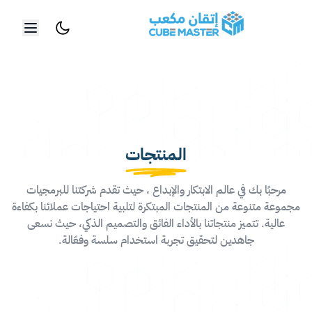
خطي إلى المحتوى الرئيسي
المنتجات
مرحبًا بك في عالم الابتكار والإبداع ، حيث تقدم شركتنا للبرمجيات
مجموعة متنوعة من المنتجات المبتكرة لتلبية احتياجات عملائنا بكفاءة
عالية. تتميز منتجاتنا بالأداء الفائق والتصميم الذكي، حيث نسعى
جاهدين لتحقيق تجربة استخدام سلسة وفعّالة.