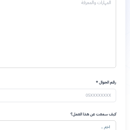
الجنسية
الدرجة العلمية
ما هي أهم المهارات والمعرفة التي تمتلكها ؟