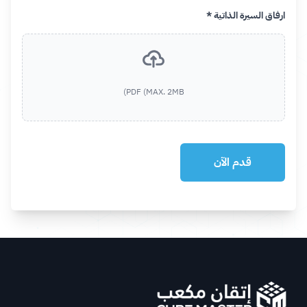
ارفاق السيرة الذاتية *
PDF (MAX. 2MB)