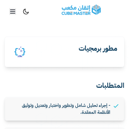
خطي إلى المحتوى الرئيسي
مطور برمجيات
المتطلبات
- إجراء تحليل شامل وتطوير واختبار وتعديل وتوثيق
الأنظمة المعقدة.