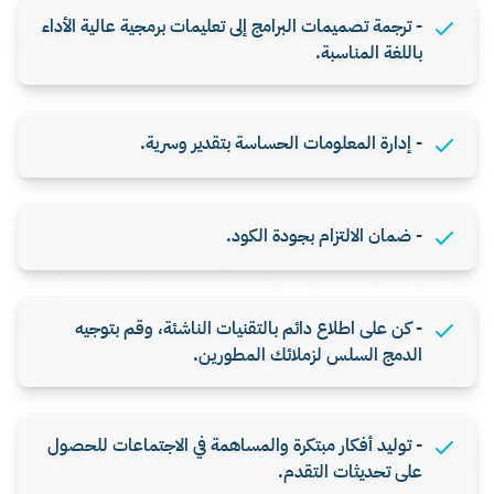
- ترجمة تصميمات البرامج إلى تعليمات برمجية عالية الأداء
باللغة المناسبة.
- إدارة المعلومات الحساسة بتقدير وسرية.
- ضمان الالتزام بجودة الكود.
- كن على اطلاع دائم بالتقنيات الناشئة، وقم بتوجيه
الدمج السلس لزملائك المطورين.
- توليد أفكار مبتكرة والمساهمة في الاجتماعات للحصول
على تحديثات التقدم.