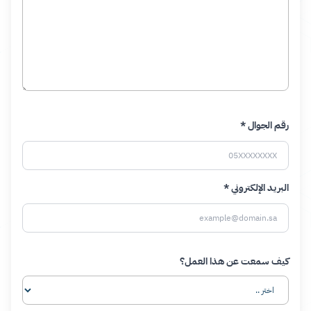
رقم الجوال *
البريد الإلكتروني *
كيف سمعت عن هذا العمل؟