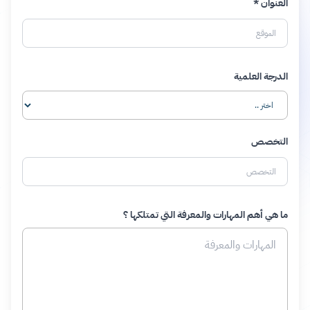
العنوان *
الدرجة العلمية
التخصص
ما هي أهم المهارات والمعرفة التي تمتلكها ؟