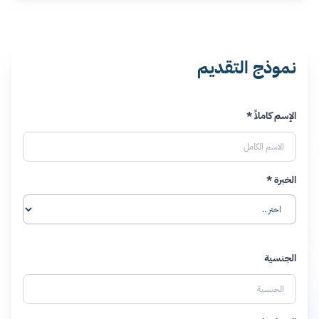
نموذج التقديم
الإسم كاملاً *
الخبرة *
الجنسية