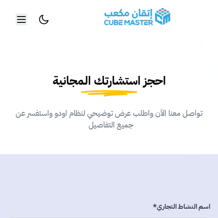
خطي إلى المحتوى الرئيسي
احجز استشارتك المجانية
تواصل معنا الآن واطلب عرض توضيحي لنظام اودو واستفسر عن
جميع التفاصيل
اسم النشاط التجاري*