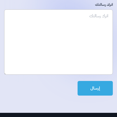
اترك رسالتك