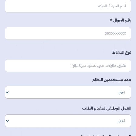
رقم الجوال *
نوع النشاط
عدد مستخدمين النظام
العمل الوظيفي لمقدم الطلب