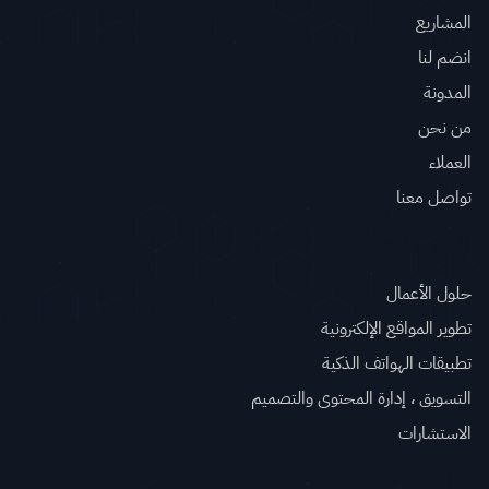
المشاريع
انضم لنا
المدونة
من نحن
العملاء
تواصل معنا
الخدمات
حلول الأعمال
تطوير المواقع الإلكترونية
تطبيقات الهواتف الذكية
التسويق ، إدارة المحتوى والتصميم
الاستشارات
تواصل معنا