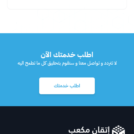
اطلب خدمتك الآن
لا تتردد و تواصل معنا و سنقوم بتحقيق كل ما تطمح اليه
اطلب خدمتك