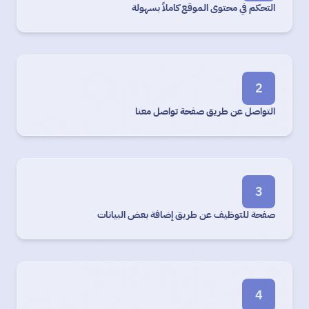
التحكم في محتوى الموقع كاملاً بسهولة
2
التواصل عن طريق صفحة تواصل معنا
3
صفحة للتوظيف عن طريق إضافة بعض البيانات
4