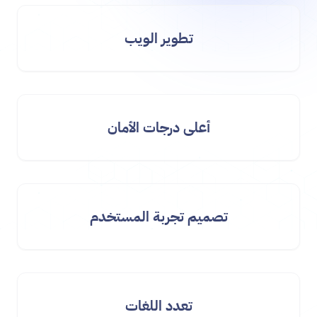
تطوير الويب
أعلى درجات الأمان
تصميم تجربة المستخدم
تعدد اللغات