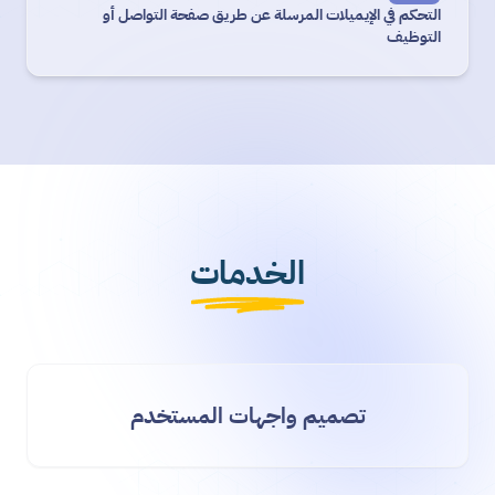
التحكم في الإيميلات المرسلة عن طريق صفحة التواصل أو
التوظيف
الخدمات
تصميم واجهات المستخدم