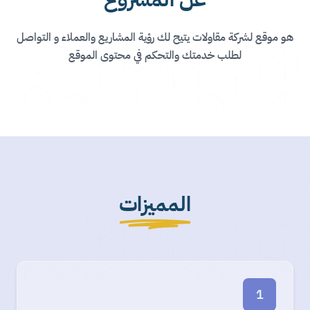
هو موقع لشركة مقاولات يتيح لك رؤية المشاريع والعملاء و التواصل
لطلب خدمتك والتحكم في محتوى الموقع
المميزات
1