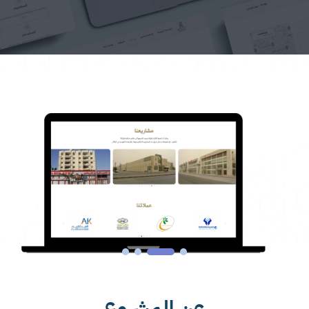
عن المشروع