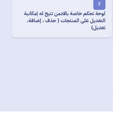
3
لوحة تحكم خاصة بالادمن تتيح له إمكانية
التعديل على المنتجات ( حذف ، إضافة،
تعديل)