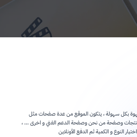
لقهوة بكل سهولة ، يتكون الموقع من عدة صفحات مثل
نتجات وصفحة من نحن وصفحة الدعم الفني و اخرى ... ،
يار النوع و الكمية ثم الدفع الأونلاين