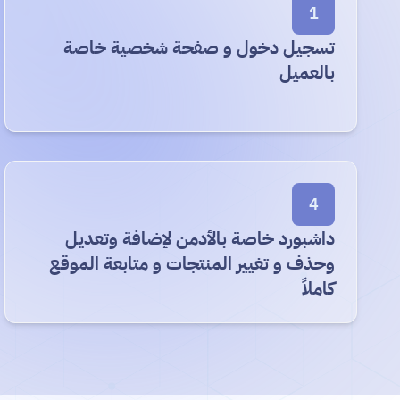
1
تسجيل دخول و صفحة شخصية خاصة
بالعميل
4
داشبورد خاصة بالأدمن لإضافة وتعديل
وحذف و تغيير المنتجات و متابعة الموقع
كاملاً