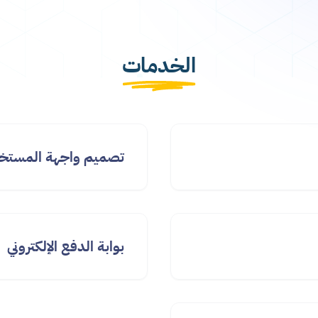
الخدمات
تصميم واجهة المستخ
بوابة الدفع الإلكتروني