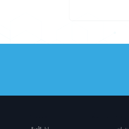
روابط السريعة
الخدمات