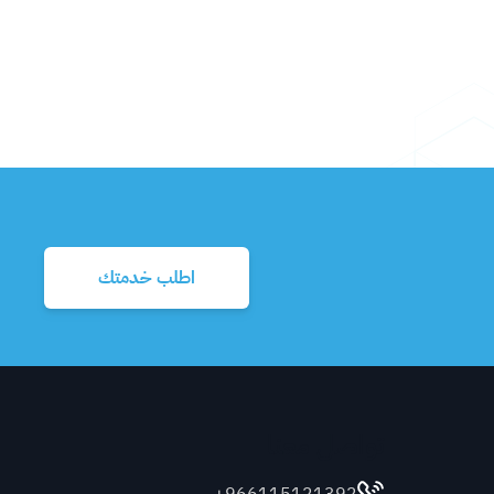
اطلب خدمتك
تواصل معنا