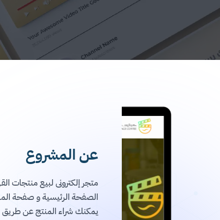
عن المشروع
متجر إلكترونى لبيع منتجات ا
الصفحة الرئيسية و صفحة الم
يمكنك شراء المنتج عن طريق اخت