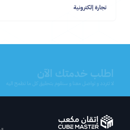
تجارة إلكترونية
اطلب خدمتك الآن
لا تتردد و تواصل معنا و سنقوم بتحقيق كل ما تطمح اليه
ال