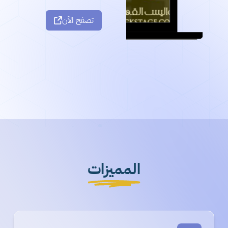
تصفح الآن
المميزات