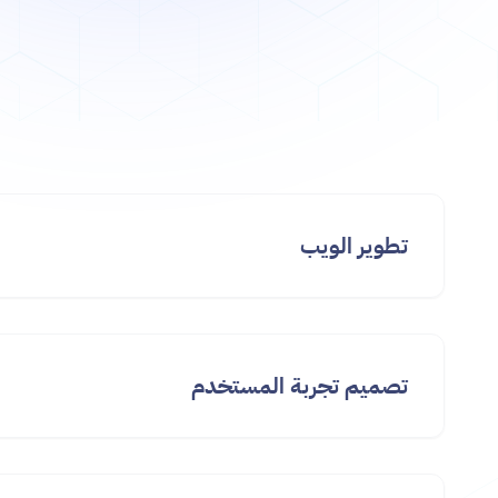
تطوير الويب
تصميم تجربة المستخدم