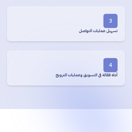
3
تسهيل عمليات التواصل
4
أداة فعّالة في التسويق وعمليات الترويج