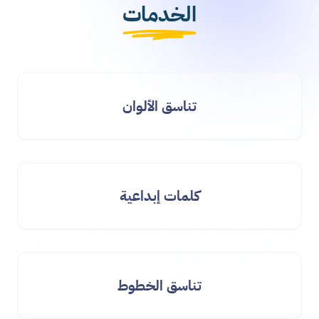
الخدمات
تناسق الألوان
كلمات إبداعية
تناسق الخطوط