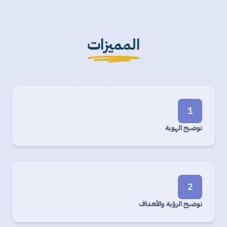
المميزات
1
توضيح الهوية
2
توضيح الرؤية والأهداف