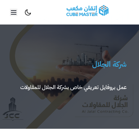
خطي إلى المحتوى الرئيسي
شركة الجلال
عمل بروفايل تعريفي خاص بشركة الجلال للمقاولات