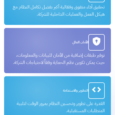
تحقيق أداء متفوق وفعّالية أكبر بفضل تكامل النظام مع
هيكل العمل والعمليات الداخلية للشركة.
الأمان العالي
توفير طبقات إضافية من الأمان للبيانات والمعلومات،
حيث يمكن تكوين نظم الحماية وفقاً لاحتياجات الشركة.
التطوير والاستدامة
القدرة على تطوير وتحسين النظام بمرور الوقت لتلبية
المتطلبات المستقبلية.