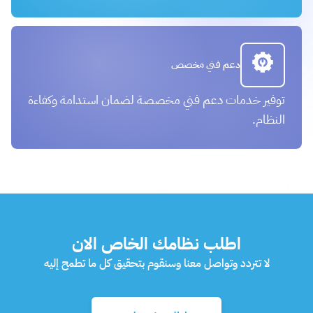
دعم فني مخصص
توفير خدمات دعم فني مخصصة لضمان استدامة وكفاءة
النظام.
اطلب نظامك الخاص الان
لا تتردد وتواصل معنا وسنقوم بتحقيق كل ما تطمح إليه