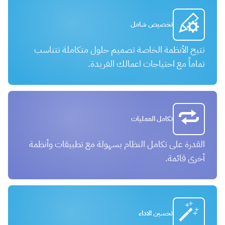
تخصيص شامل
تتيح الأنظمة الخاصة تصميم حلول متكاملة تتناسب
تماماً مع احتياجات اعمالك الفريدة.
تكامل العمليات
القدرة على تكامل النظام بسهولة مع تطبيقات وأنظمة
أخرى قائمة.
تحسين الاداء