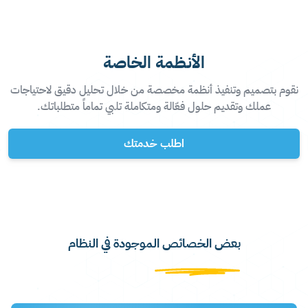
الأنظمة الخاصة
نقوم بتصميم وتنفيذ أنظمة مخصصة من خلال تحليل دقيق لاحتياجات
عملك وتقديم حلول فعّالة ومتكاملة تلبي تماماً متطلباتك.
اطلب خدمتك
بعض الخصائص الموجودة في النظام