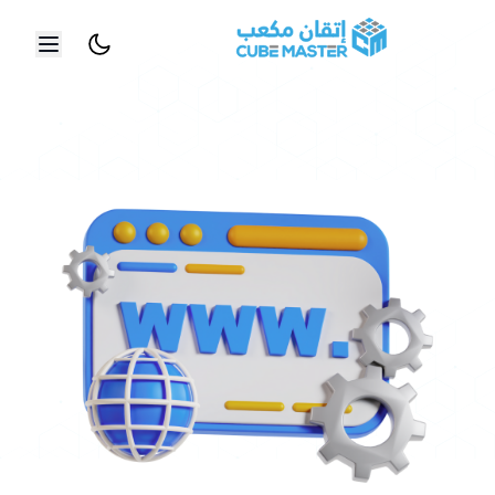
خطي إلى المحتوى الرئيسي