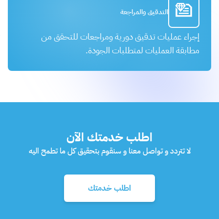
التدقيق والمراجعة
إجراء عمليات تدقيق دورية ومراجعات للتحقق من
مطابقة العمليات لمتطلبات الجودة.
اطلب خدمتك الآن
لا تتردد و تواصل معنا و سنقوم بتحقيق كل ما تطمح اليه
اطلب خدمتك