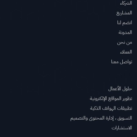
الشركاء
المشاريع
انضم لنا
المدونة
من نحن
العملاء
تواصل معنا
الخدمات
حلول الأعمال
تطوير المواقع الإلكترونية
تطبيقات الهواتف الذكية
التسويق ، إدارة المحتوى والتصميم
الاستشارات