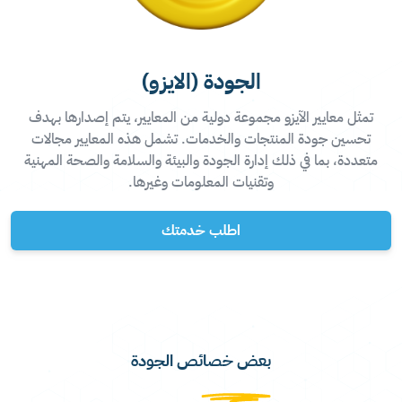
الجودة (الايزو)
تمثل معايير الآيزو مجموعة دولية من المعايير، يتم إصدارها بهدف
تحسين جودة المنتجات والخدمات. تشمل هذه المعايير مجالات
متعددة، بما في ذلك إدارة الجودة والبيئة والسلامة والصحة المهنية
وتقنيات المعلومات وغيرها.
اطلب خدمتك
بعض خصائص الجودة