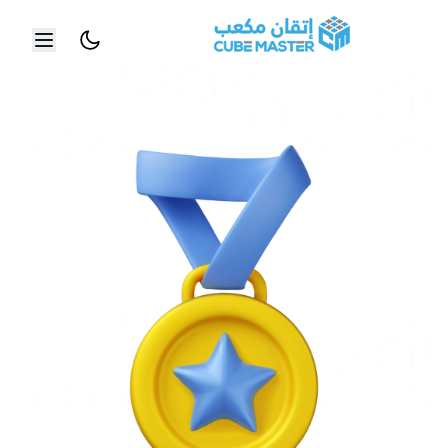
خطي إلى المحتوى الرئيسي