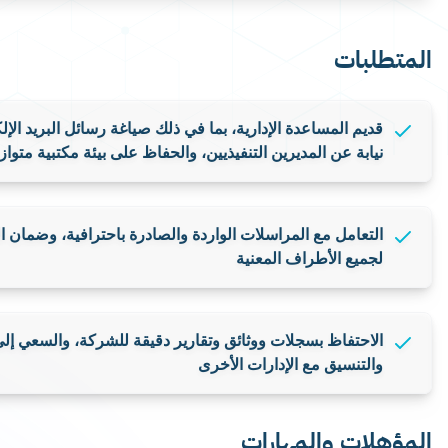
الخدمات
المنتجات
شركاؤنا
خطي إلى المحتوى الرئيسي
مساعد تنفيذي
المتطلبات
قديم المساعدة الإدارية، بما في ذلك صياغة رسائل البريد الإلكترو
عن المديرين التنفيذيين، والحفاظ على بيئة مكتبية متوازنة وفعا