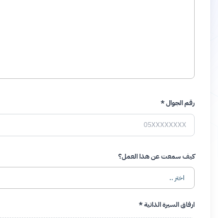
الدرجة العلمية
ما هي أهم المهارات والمعرفة التي تمتلكها ؟