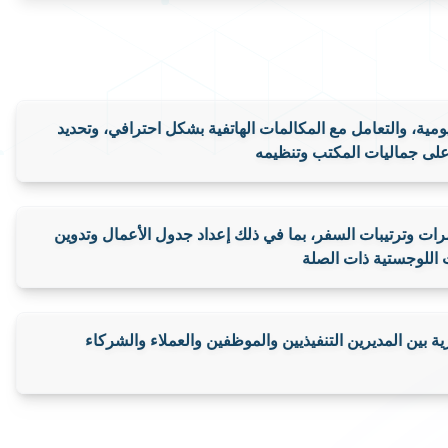
احجز استشارتك
اطلب خدمتك
English
يومية، والتعامل مع المكالمات الهاتفية بشكل احترافي، وتحديد
على جماليات المكتب وتنظيمه