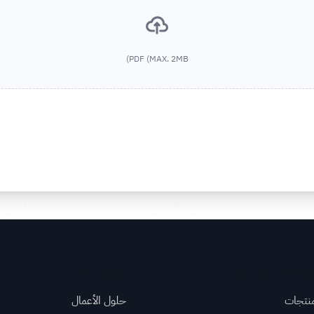
البريد الإلكتروني *
PDF (MAX. 2MB)